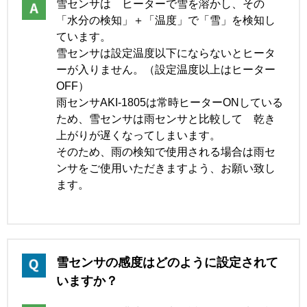
雪センサは ヒーターで雪を溶かし、その
「水分の検知」＋「温度」で「雪」を検知し
ています。
雪センサは設定温度以下にならないとヒータ
ーが入りません。（設定温度以上はヒーター
OFF）
雨センサAKI-1805は常時ヒーターONしている
ため、雪センサは雨センサと比較して 乾き
上がりが遅くなってしまいます。
そのため、雨の検知で使用される場合は雨セ
ンサをご使用いただきますよう、お願い致し
ます。
雪センサの感度はどのように設定されて
いますか？