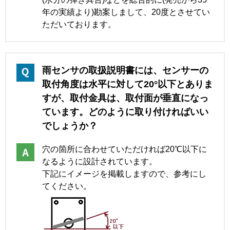
年の実績より)勘案しまして、20度とさせてい
ただいております。
雨センサの取扱説明書には、センサーの
取付角度は水平に対して20°以下とありま
すが、取付金具は、取付面が垂直になっ
ています。どのように取り付ければいい
でしょうか？
穴の箇所に合わせていただければ20℃以下に
なるように設計されています。
下記にイメージを掲載しますので、参考にし
てください。