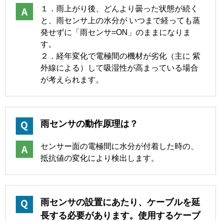
１．雨上がり後、どんより曇った状態が続く
と、雨センサ上の水分が いつまで経っても蒸
発せずに「雨センサ=ON」のままになりま
す。
２．経年変化で電極間の機材が劣化（主に 紫
外線による）して吸湿性が高まっている場合
が考えられます。
雨センサの動作原理は？
センサー面の電極間に水分が付着した時の、
抵抗値の変化により検出します。
雨センサの設置にあたり、ケーブルを延
長する必要があります。使用するケーブ