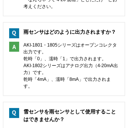
考えください。
雨センサはどのように出力されますか？
AKI-1801・1805シリーズはオープンコレクタ
出力です。
乾時「0」、濡時「1」で出力されます。
AKI-1802シリーズはアナログ出力（4-20mA出
力）です。
乾時「4mA」、濡時「8mA」で出力されま
す。
雪センサを雨センサとして使用すること
はできませんか？