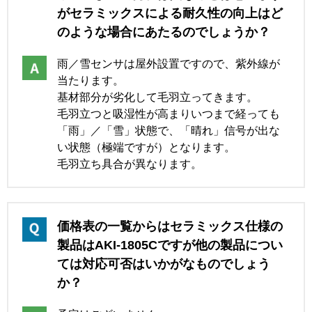
がセラミックスによる耐久性の向上はど
のような場合にあたるのでしょうか？
雨／雪センサは屋外設置ですので、紫外線が
当たります。
基材部分が劣化して毛羽立ってきます。
毛羽立つと吸湿性が高まりいつまで経っても
「雨」／「雪」状態で、「晴れ」信号が出な
い状態（極端ですが）となります。
毛羽立ち具合が異なります。
価格表の一覧からはセラミックス仕様の
製品はAKI-1805Cですが他の製品につい
ては対応可否はいかがなものでしょう
か？