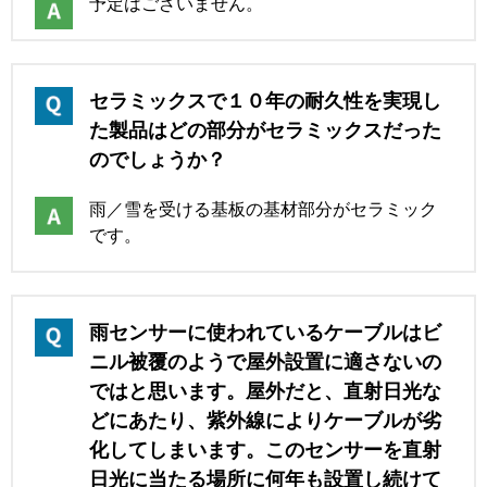
予定はございません。
セラミックスで１０年の耐久性を実現し
た製品はどの部分がセラミックスだった
のでしょうか？
雨／雪を受ける基板の基材部分がセラミック
です。
雨センサーに使われているケーブルはビ
ニル被覆のようで屋外設置に適さないの
ではと思います。屋外だと、直射日光な
どにあたり、紫外線によりケーブルが劣
化してしまいます。このセンサーを直射
日光に当たる場所に何年も設置し続けて