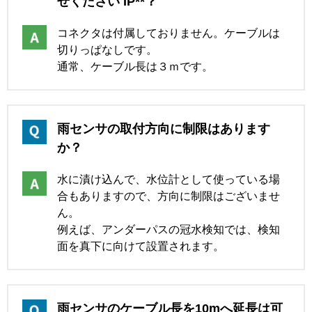
せください IP**？
コネクタは付属しておりません。ケーブルは
切りっぱなしです。
通常、ケーブル長は３ｍです。
雨センサの取付方向に制限はあります
か？
水に漬け込んで、水位計として使っている場
合もありますので、方向に制限はございませ
ん。
例えば、アンダーパスの冠水検知では、検知
面を真下に向けて設置されます。
雨センサのケーブル長を10mへ延長は可