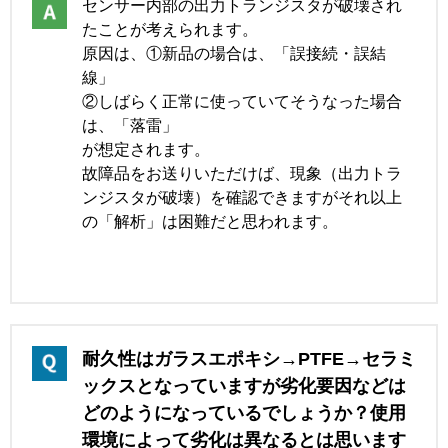
センサー内部の出力トランジスタが破壊され
たことが考えられます。
原因は、①新品の場合は、「誤接続・誤結
線」
②しばらく正常に使っていてそうなった場合
は、「落雷」
が想定されます。
故障品をお送りいただけば、現象（出力トラ
ンジスタが破壊）を確認できますがそれ以上
の「解析」は困難だと思われます。
耐久性はガラスエポキシ→PTFE→セラミ
ックスとなっていますが劣化要因などは
どのようになっているでしょうか？使用
環境によって劣化は異なるとは思います