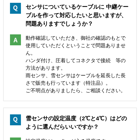
センサについているケーブルに 中継ケー
ブルを作って対応したいと思いますが、
問題ありますでしょうか？
動作確認していただき、御社の確認のもとで
使用していただくということで問題ありませ
ん。
ハンダ付け、圧着してコネクタで接続 等の
方法があります。
雨センサ、雪センサはケーブルを延長した長
さで販売も行っています（特注品）。
ご不明点がありましたら、ご相談ください。
雪センサの設定温度（2℃と4℃）はどの
ように選んだらいいですか？