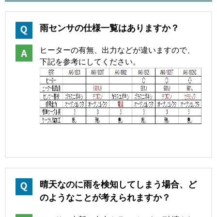
雨センサの仕様一覧はありますか？
ヒーターの有無、出力などが違いますので、
下記を参考にしてください。
晴天なのに雨を検知してしまう場合、ど
のようなことが考えられますか？