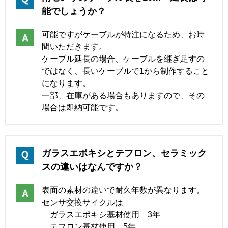
能でしょうか？
可能ですがケーブルが特注になるため、お時
間いただきます。
ケーブル延長の場合、ケーブルを継ぎ足すの
ではなく、長いケーブルで1から制作すること
になります。
一部、在庫がある場合もありますので、その
場合は即納可能です。
ガラスエポキシとテフロン、セラミック
スの違いはなんですか？
表面の素材の違いで耐久年数が異なります。
センサ交換サイクルは
ガラスエポキシ基材使用 3年
テフロン基材使用 5年