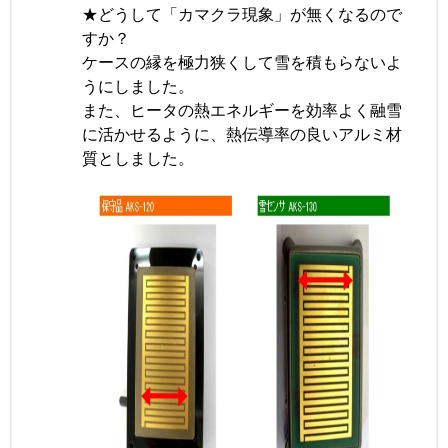
★どうして「カマクラ現象」が無くなるので
すか？
ケースの縁を極力狭くして雪を積もらないよ
うにしました。
また、ヒータの熱エネルギーを効率よく融雪
に活かせるように、熱伝導率の良いアルミ材
質としました。