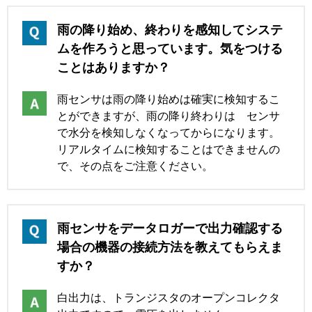
雨の降り始め、終わりを感知してシステ
ムを作ろうと思っています。気をつける
ことはありますか？
雨センサは雨の降り始めは確実に検知するこ
とができますが、雨の降り終わりは センサ
で水分を検知しなくなってからになります。
リアルタイムに検知することはできませんの
で、その点をご注意ください。
雨センサをデータロガーで出力確認する
場合の機器の接続方法を教えてもらえま
すか？
白出力は、トランジスタのオープンコレクタ