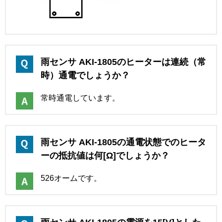
雨センサ AKI-1805のヒーターは連続（常
時）通電でしょうか？
常時通電しています。
雨センサ AKI-1805の通電状態でのヒータ
ーの抵抗値は何[Ω]でしょうか？
526オームです。