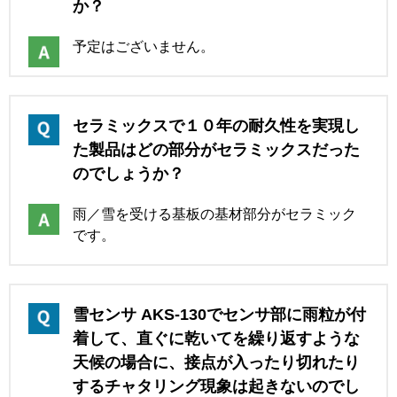
か？
予定はございません。
セラミックスで１０年の耐久性を実現し
た製品はどの部分がセラミックスだった
のでしょうか？
雨／雪を受ける基板の基材部分がセラミック
です。
雪センサ AKS-130でセンサ部に雨粒が付
着して、直ぐに乾いてを繰り返すような
天候の場合に、接点が入ったり切れたり
するチャタリング現象は起きないのでし