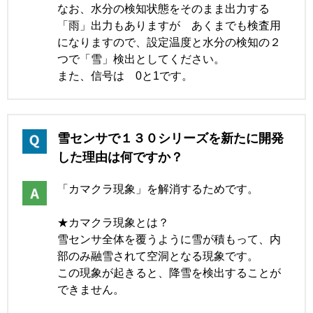
なお、水分の検知状態をそのまま出力する
「雨」出力もありますが あくまでも検査用
になりますので、設定温度と水分の検知の２
つで「雪」検出としてください。
また、信号は 0と1です。
雪センサで１３０シリーズを新たに開発
した理由は何ですか？
「カマクラ現象」を解消するためです。
★カマクラ現象とは？
雪センサ全体を覆うように雪が積もって、内
部のみ融雪されて空洞となる現象です。
この現象が起きると、降雪を検出することが
できません。