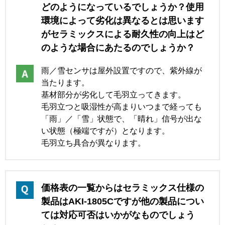
どのようになっているでしょうか？使用
環境によって劣化は異なるとは思います
がセラミックスによる耐久性の向上はど
のような場合にあたるのでしょうか？
雨／雪センサは屋外設置ですので、紫外線が
当たります。
基材部分が劣化して毛羽立ってきます。
毛羽立つと吸湿性が高まりいつまで経っても
「雨」／「雪」状態で、「晴れ」信号が出な
い状態（極端ですが）となります。
毛羽立ち具合が異なります。
価格表の一覧からはセラミックス仕様の
製品はAKI-1805Cですが他の製品につい
ては対応可否はいかがなものでしょう