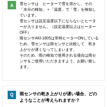
雪センサは ヒーターで雪を溶かし、その
「水分の検知」＋「温度」で「雪」を検知し
ています。
雪センサは設定温度以下にならないとヒータ
ーが入りません。（設定温度以上はヒーター
OFF）
雨センサAKI-1805は常時ヒーターONしている
ため、雪センサは雨センサと比較して 乾き
上がりが遅くなってしまいます。
そのため、雨の検知で使用される場合は雨セ
ンサをご使用いただきますよう、お願い致し
ます。
雨センサの乾き上がりが遅い場合、どの
ようなことが考えられますか？