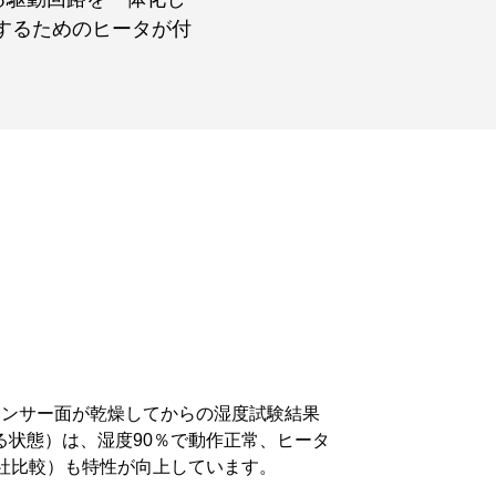
するためのヒータが付
センサー面が乾燥してからの湿度試験結果
る状態）は、湿度90％で動作正常、ヒータ
当社比較）も特性が向上しています。