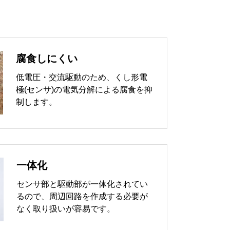
腐食しにくい
低電圧・交流駆動のため、くし形電
極(センサ)の電気分解による腐食を抑
制します。
一体化
センサ部と駆動部が一体化されてい
るので、周辺回路を作成する必要が
なく取り扱いが容易です。