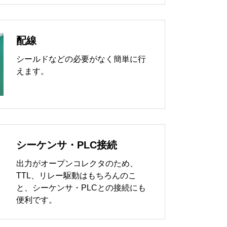
配線
シールドなどの必要がなく簡単に行
えます。
シーケンサ・PLC接続
出力がオープンコレクタのため、
TTL、リレー駆動はもちろんのこ
と、シーケンサ・PLCとの接続にも
便利です。