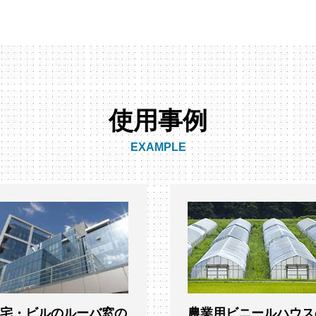
使用事例
EXAMPLE
住宅・ビルのルーバ窓の
農業用ビニールハウス