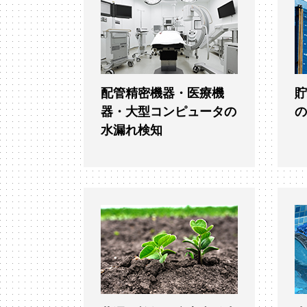
配管精密機器・医療機
器・大型コンピュータの
水漏れ検知