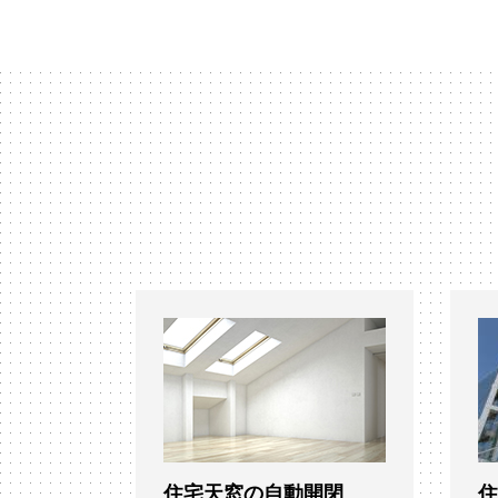
住宅天窓の自動開閉