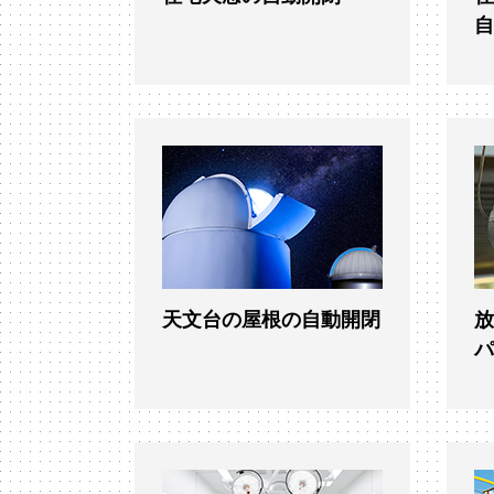
天文台の屋根の自動開閉