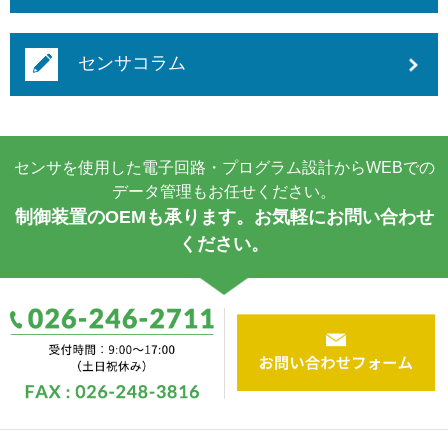
センサコラム
センサを使用した電子回路・プログラム設計からWEBでの
データ管理もお任せください。
制御装置のOEMも承ります。お気軽にお問い合わせ
ください。