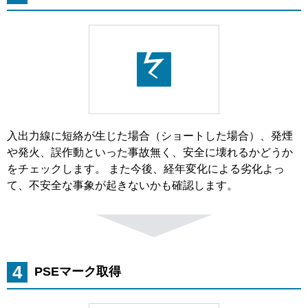
入出力線に短絡が生じた場合（ショートした場合）、発煙
や発火、誤作動といった事故無く、安全に壊れるかどうか
をチェックします。 また今後、経年変化による劣化よっ
て、不安全な事象が起きないかも確認します。
4
PSEマーク取得