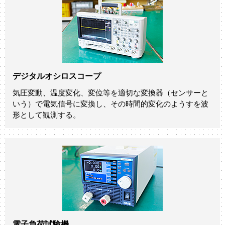
デジタルオシロスコープ
気圧変動、温度変化、変位等を適切な変換器（センサーと
いう）で電気信号に変換し、その時間的変化のようすを波
形として観測する。
電子負荷試験機