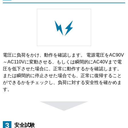
電圧に負荷をかけ、動作を確認します。 電源電圧をAC90V
～AC110Vに変動させる、もしくは瞬間的にAC40Vまで電
圧を低下させた場合に、正常に動作するかを確認します。
または瞬間的に停止させた場合でも、正常に復帰すること
ができるかをチェックし、負荷に対する安全性を確かめま
す。
3
安全試験