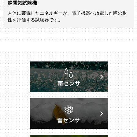
静電気試験機
人体に帯電したエネルギーが、電子機器へ放電した際の耐
性を評価する試験器です。