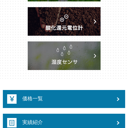
価格一覧
実績紹介