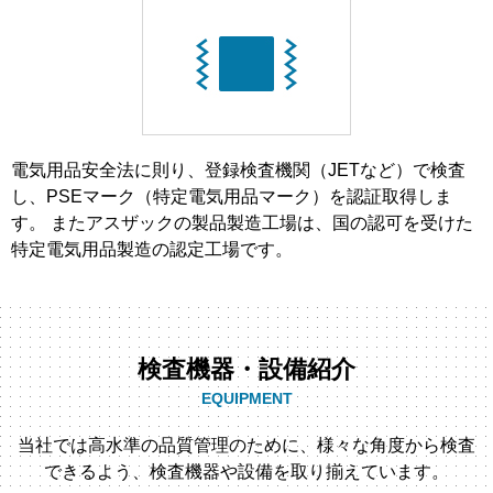
電気用品安全法に則り、登録検査機関（JETなど）で検査
し、PSEマーク（特定電気用品マーク）を認証取得しま
す。 またアスザックの製品製造工場は、国の認可を受けた
特定電気用品製造の認定工場です。
検査機器・設備紹介
EQUIPMENT
当社では高水準の品質管理のために、様々な角度から検査
できるよう、検査機器や設備を取り揃えています。