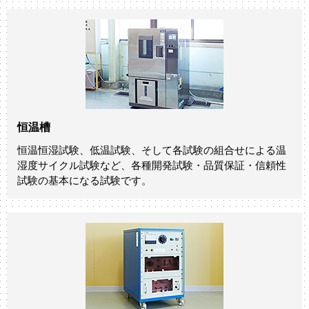
恒温槽
恒温恒湿試験、低温試験、そして各試験の組合せによる温
湿度サイクル試験など、各種開発試験・品質保証・信頼性
試験の基本になる試験です。