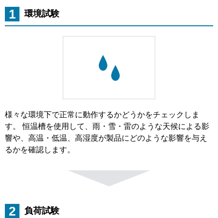
1
環境試験
様々な環境下で正常に動作するかどうかをチェックしま
す。 恒温槽を使用して、雨・雪・雷のような天候による影
響や、高温・低温、高湿度が製品にどのような影響を与え
るかを確認します。
2
負荷試験