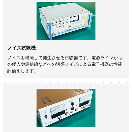
ノイズ試験機
ノイズを模擬して発生させる試験器です。電源ラインから
の侵入や通信線などへの誘導ノイズによる電子機器の性能
評価をします。