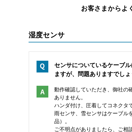
お客さまからよ
湿度センサ
センサについているケーブル
ますが、問題ありますでしょ
動作確認していただき、御社の
ありません。
ハンダ付け、圧着してコネクタ
雨センサ、雪センサはケーブル
品）。
ご不明点がありましたら、ご相