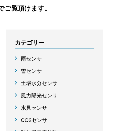
でご覧頂けます。
カテゴリー
雨センサ
雪センサ
土壌水分センサ
風力陽光センサ
水見センサ
CO2センサ