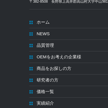
〒382-8508 長野県上高井郡高山村大字中山981
ホーム
NEWS
品質管理
OEMをお考えの企業様
商品をお探しの方
研究者の方
価格一覧
実績紹介