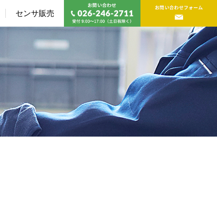
センサ販売