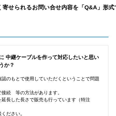
く寄せられるお問い合せ内容を「Q&A」形式
に 中継ケーブルを作って対応したいと思い
うか？
確認のもとで使用していただくということで問題
で接続 等の方法があります。
を延長した長さで販売も行っています（特注
談ください。