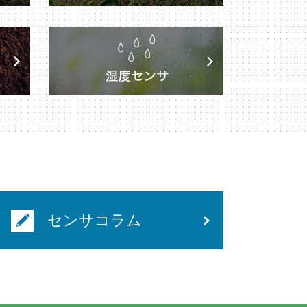
センサコラム