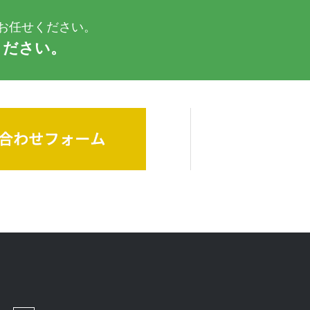
お任せください。
ください。