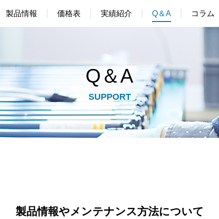
製品情報
価格表
実績紹介
Q＆A
コラム
Q＆A
SUPPORT
製品情報やメンテナンス方法について