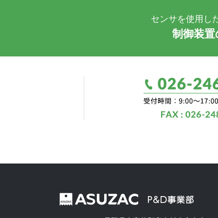
センサを使用し
制御装置