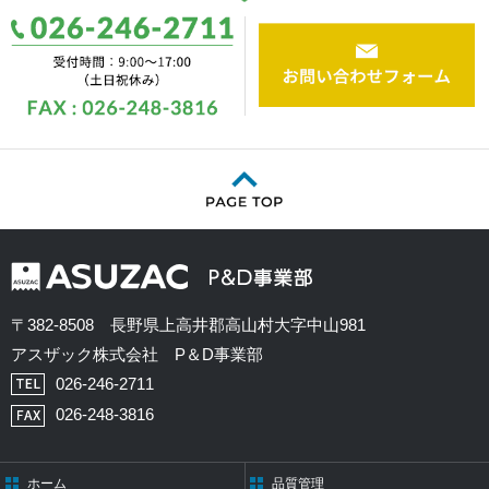
〒382-8508 長野県上高井郡高山村大字中山981
アスザック株式会社 P＆D事業部
026-246-2711
026-248-3816
ホーム
品質管理