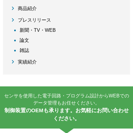
商品紹介
プレスリリース
新聞・TV・WEB
論文
雑誌
実績紹介
センサを使用した電子回路・プログラム設計からWEBでの
データ管理もお任せください。
制御装置のOEMも承ります。お気軽にお問い合わせ
ください。