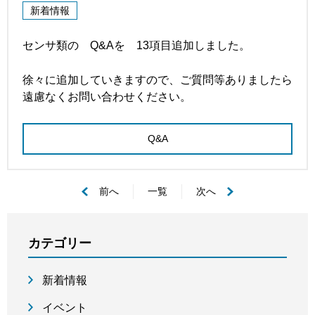
新着情報
センサ類の Q&Aを 13項目追加しました。
徐々に追加していきますので、ご質問等ありましたら
遠慮なくお問い合わせください。
Q&A
前へ
一覧
次へ
カテゴリー
新着情報
イベント