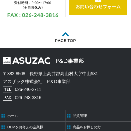
〒382-8508 長野県上高井郡高山村大字中山981
アスザック株式会社 P＆D事業部
026-246-2711
026-248-3816
ホーム
品質管理
OEMをお考えの企業様
商品をお探しの方