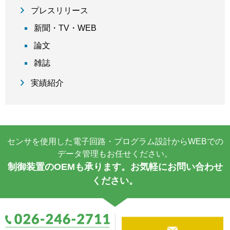
プレスリリース
新聞・TV・WEB
論文
雑誌
実績紹介
センサを使用した電子回路・プログラム設計からWEBでの
データ管理もお任せください。
制御装置のOEMも承ります。お気軽にお問い合わせ
ください。