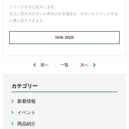
クリックすると拡大します。
右上に拡大のボタンが表示される場合は ボタンをクリックする
と更に拡大できます。
NHK WEB
前へ
一覧
次へ
カテゴリー
新着情報
イベント
商品紹介