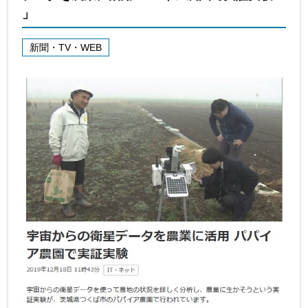
」
新聞・TV・WEB