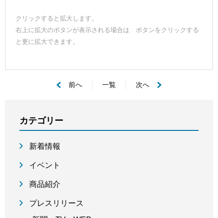
クリックすると拡大します。
右上に拡大のボタンが表示される場合は ボタンをクリックする
と更に拡大できます。
前へ
一覧
次へ
カテゴリー
新着情報
イベント
商品紹介
プレスリリース