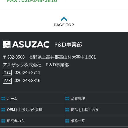
〒382-8508 長野県上高井郡高山村大字中山981
アスザック株式会社 P＆D事業部
026-246-2711
026-248-3816
ホーム
品質管理
OEMをお考えの企業様
商品をお探しの方
研究者の方
価格一覧