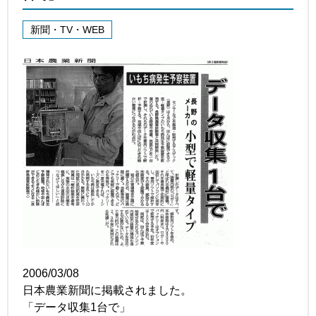
新聞・TV・WEB
2006/03/08
日本農業新聞に掲載されました。
「データ収集1台で」