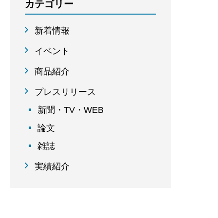
カテゴリー
新着情報
イベント
商品紹介
プレスリリース
新聞・TV・WEB
論文
雑誌
実績紹介