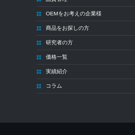
OEMをお考えの企業様
商品をお探しの方
研究者の方
価格一覧
実績紹介
コラム