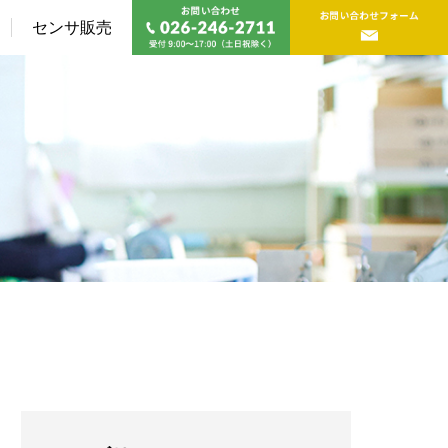
センサ販売