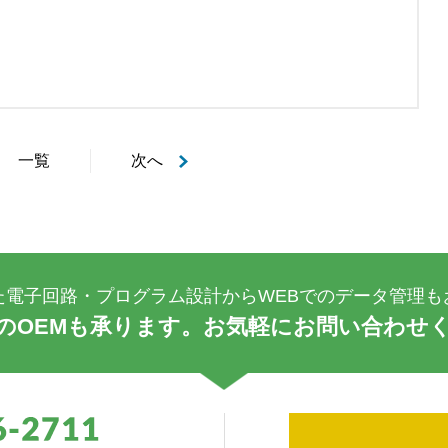
一覧
次へ
た電子回路・プログラム設計からWEBでのデータ管理も
のOEMも承ります。お気軽にお問い合わせ