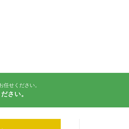
お任せください。
ください。