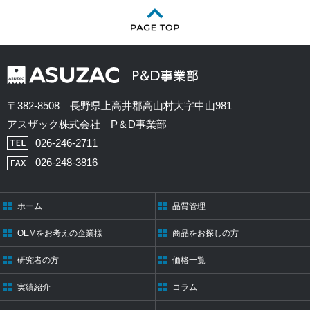
〒382-8508 長野県上高井郡高山村大字中山981
アスザック株式会社 P＆D事業部
026-246-2711
026-248-3816
ホーム
品質管理
OEMをお考えの企業様
商品をお探しの方
研究者の方
価格一覧
実績紹介
コラム