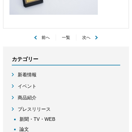
前へ
一覧
次へ
カテゴリー
新着情報
イベント
商品紹介
プレスリリース
新聞・TV・WEB
論文