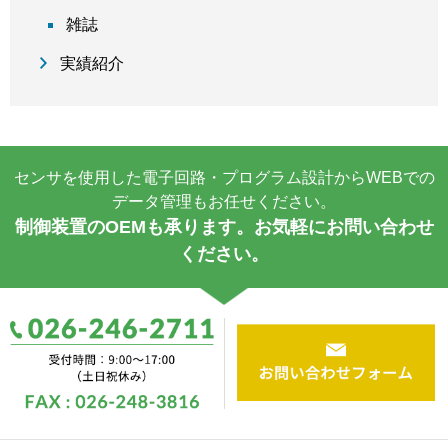
雑誌
実績紹介
センサを使用した電子回路・プログラム設計からWEBでの
データ管理もお任せください。
制御装置のOEMも承ります。お気軽にお問い合わせ
ください。